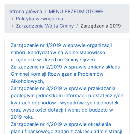
Strona główna
MENU PRZEDMIOTOWE
Polityka wewnętrzna
Zarządzenia Wójta Gminy
Zarządzenia 2019
Zarządzenie nr 1/2019 w sprawie organizacji
naboru kandydatów na wolne stanowisko
urzędnicze w Urzędzie Gminy Ojrzeń
Zarządzenie nr 2/2019 w sprawie zmiany składu
Gminnej Komisji Rozwiązania Problemów
Alkoholowych,
Zarządzenie nr 3/2019 w sprawie przekazania
podległym jednostkom informacji o ostatecznych
kwotach dochodów i wydatków tych jednostek
oraz wysokości dotacji i wpłat do budżetu w
2019 roku,
Zarządzenie nr 4/2019 w sprawie określenia
planu finansowego zadań z zakresu administracji