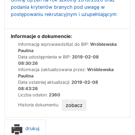
podania kryteriów branych pod uwagę w
postępowaniu rekrutacyjnym i uzupełniającym
Informacje o dokumencie:
Informację wprowawdził(a) do BIP:
Wróblewska
Paulina
Data udostępnienia w BIP:
2019-02-08
08:30:26
Informacja zaktualizowana przez:
Wróblewska
Paulina
Data ostatniej aktualizacji:
2019-02-08
08:43:26
Liczba odsłon:
2360
Historia dokumentu:
zobacz
drukuj