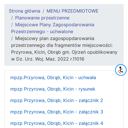
Strona główna
MENU PRZEDMIOTOWE
Planowanie przestrzenne
Miejscowe Plany Zagospodarowania
Przestrzennego - uchwalone
Miejscowy plan zagospopdarowania
przestrzennego dla fragmentów miejscowości:
Przyrowa, Kicin, Obrąb gm. Ojrzeń opublikowany
w Dz. Urz. Woj. Maz. 2022 r.11016
mpzp.Przyrowa, Obrąb, Kicin - uchwała
mpzp Przyrowa, Obrąb, Kicin - rysunek
mpzp Przyrowa, Obrąb, Kicin - załącznik 2
mpzp Przyrowa, Obrąb, Kicin - załącznik 3
mpzp Przyrowa, Obrąb, Kicin - załącznik 4