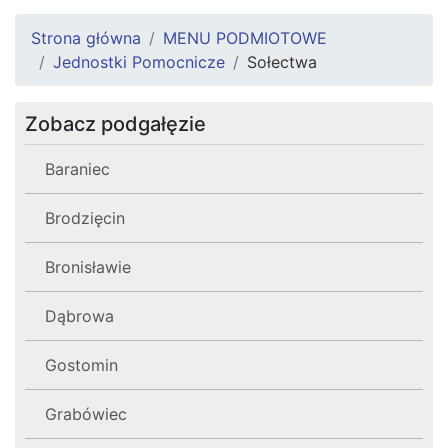
Strona główna
MENU PODMIOTOWE
Jednostki Pomocnicze
Sołectwa
Zobacz podgałęzie
Baraniec
Brodzięcin
Bronisławie
Dąbrowa
Gostomin
Grabówiec