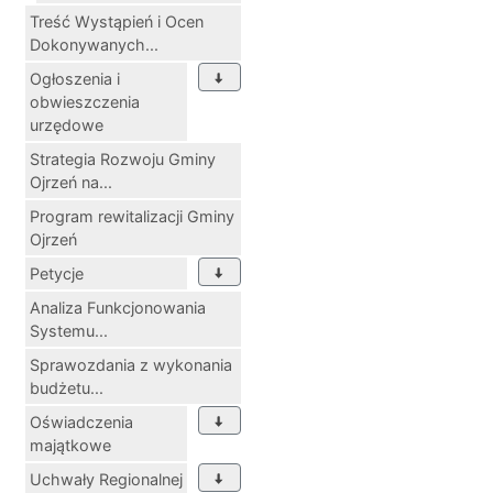
Treść Wystąpień i Ocen
Dokonywanych...
Ogłoszenia i
obwieszczenia
urzędowe
Strategia Rozwoju Gminy
Ojrzeń na...
Program rewitalizacji Gminy
Ojrzeń
Petycje
Analiza Funkcjonowania
Systemu...
Sprawozdania z wykonania
budżetu...
Oświadczenia
majątkowe
Uchwały Regionalnej