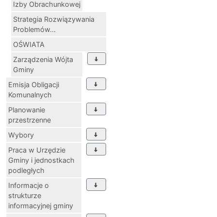
Izby Obrachunkowej
Strategia Rozwiązywania
Problemów...
OŚWIATA
Zarządzenia Wójta
Gminy
Emisja Obligacji
Komunalnych
Planowanie
przestrzenne
Wybory
Praca w Urzędzie
Gminy i jednostkach
podległych
Informacje o
strukturze
informacyjnej gminy