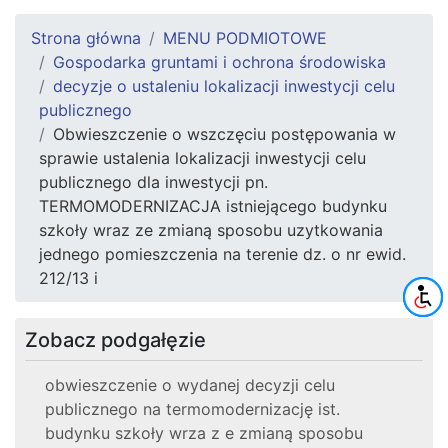
Strona główna
MENU PODMIOTOWE
Gospodarka gruntami i ochrona środowiska
decyzje o ustaleniu lokalizacji inwestycji celu
publicznego
Obwieszczenie o wszczęciu postępowania w
sprawie ustalenia lokalizacji inwestycji celu
publicznego dla inwestycji pn.
TERMOMODERNIZACJA istniejącego budynku
szkoły wraz ze zmianą sposobu uzytkowania
jednego pomieszczenia na terenie dz. o nr ewid.
212/13 i
Zobacz podgałęzie
obwieszczenie o wydanej decyzji celu
publicznego na termomodernizację ist.
budynku szkoły wrza z e zmianą sposobu