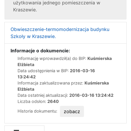
użytkowania jednego pomieszczenia w
Kraszewie.
Obwieszczenie-termomodernizacja budynku
Szkoły w Kraszewie.
Informacje o dokumencie:
Informację wprowawdził(a) do BIP:
Kuśmierska
Elżbieta
Data udostępnienia w BIP:
2016-03-16
13:24:42
Informacja zaktualizowana przez:
Kuśmierska
Elżbieta
Data ostatniej aktualizacji:
2016-03-16 13:24:42
Liczba odsłon:
2640
Historia dokumentu:
zobacz