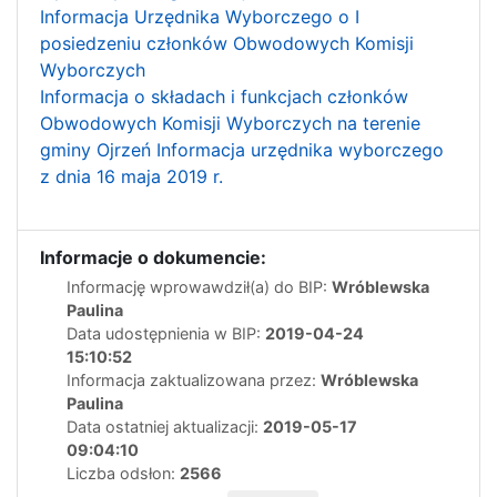
Informacja Urzędnika Wyborczego o I
posiedzeniu członków Obwodowych Komisji
Wyborczych
Informacja o składach i funkcjach członków
Obwodowych Komisji Wyborczych na terenie
gminy Ojrzeń
Informacja urzędnika wyborczego
z dnia 16 maja 2019 r.
Informacje o dokumencie:
Informację wprowawdził(a) do BIP:
Wróblewska
Paulina
Data udostępnienia w BIP:
2019-04-24
15:10:52
Informacja zaktualizowana przez:
Wróblewska
Paulina
Data ostatniej aktualizacji:
2019-05-17
09:04:10
Liczba odsłon:
2566