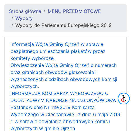
Strona główna
MENU PRZEDMIOTOWE
Wybory
Wybory do Parlementu Europejskiego 2019
Informacja Wójta Gminy Ojrzeń w sprawie
bezpłatnego umieszczania plakatów przez
komitety wyborcze.
Obwieszczenie Wójta Gminy Ojrzeń o numerach
oraz granicach obwodów głosowania i
wyznaczonych siedzibach obwodowych komisji
wyborczych.
INFORMACJA KOMISARZA WYBORCZEGO O
DODATKOWYM NABORZE NA CZŁONKÓW OKW
Postanowienie Nr 119/2019 Komisarza
Wyborczego w Ciechanowie I z dnia 6 maja 2019
r. w sprawie powołania obwodowych komisji
wyborczych w gminie Ojrzeń