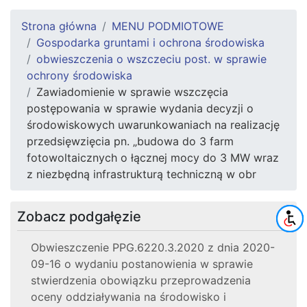
Strona główna
MENU PODMIOTOWE
Gospodarka gruntami i ochrona środowiska
obwieszczenia o wszczeciu post. w sprawie
ochrony środowiska
Zawiadomienie w sprawie wszczęcia
postępowania w sprawie wydania decyzji o
środowiskowych uwarunkowaniach na realizację
przedsięwzięcia pn. „budowa do 3 farm
fotowoltaicznych o łącznej mocy do 3 MW wraz
z niezbędną infrastrukturą techniczną w obr
Zobacz podgałęzie
Obwieszczenie PPG.6220.3.2020 z dnia 2020-
09-16 o wydaniu postanowienia w sprawie
stwierdzenia obowiązku przeprowadzenia
oceny oddziaływania na środowisko i