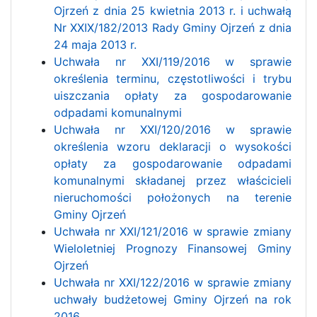
Ojrzeń z dnia 25 kwietnia 2013 r. i uchwałą
Nr XXIX/182/2013 Rady Gminy Ojrzeń z dnia
24 maja 2013 r.
Uchwała nr XXI/119/2016 w sprawie
określenia terminu, częstotliwości i trybu
uiszczania opłaty za gospodarowanie
odpadami komunalnymi
Uchwała nr XXI/120/2016 w sprawie
określenia wzoru deklaracji o wysokości
opłaty za gospodarowanie odpadami
komunalnymi składanej przez właścicieli
nieruchomości położonych na terenie
Gminy Ojrzeń
Uchwała nr XXI/121/2016 w sprawie zmiany
Wieloletniej Prognozy Finansowej Gminy
Ojrzeń
Uchwała nr XXI/122/2016 w sprawie zmiany
uchwały budżetowej Gminy Ojrzeń na rok
2016