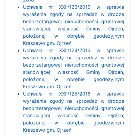
Uchwała nr XXII/123/2016 w sprawie
wyrażenia zgody na sprzedaż w drodze
bezprzetargowej nieruchomości gruntowej
stanowiącej własność Gminy Ojrzeń,
położonej w obrębie geodezyjnym
Kraszewo gm. Ojrzeń
Uchwała nr XXII/124/2016
w sprawie
wyrażenia zgody na sprzedaż w drodze
bezprzetargowej nieruchomości gruntowej
stanowiącej własność Gminy Ojrzeń,
położonej w obrębie geodezyjnym
Kraszewo gm. Ojrzeń
Uchwała nr XXII/125/2016
w sprawie
wyrażenia zgody na sprzedaż w drodze
bezprzetargowej nieruchomości gruntowej
stanowiącej własność Gminy Ojrzeń,
położonej w obrębie geodezyjnym
Kraszewo gm. Ojrzeń