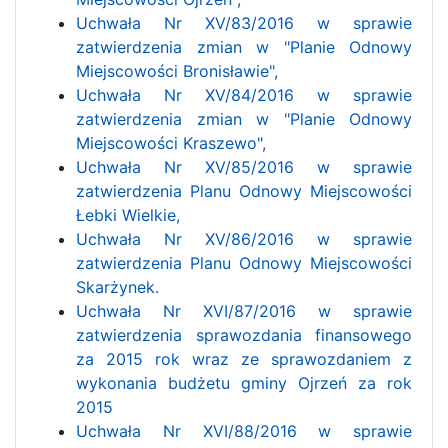
Uchwała Nr XV/83/2016 w sprawie
zatwierdzenia zmian w "Planie Odnowy
Miejscowości Bronisławie",
Uchwała Nr XV/84/2016 w sprawie
zatwierdzenia zmian w "Planie Odnowy
Miejscowości Kraszewo",
Uchwała Nr XV/85/2016 w sprawie
zatwierdzenia Planu Odnowy Miejscowości
Łebki Wielkie,
Uchwała Nr XV/86/2016 w sprawie
zatwierdzenia Planu Odnowy Miejscowości
Skarżynek.
Uchwała Nr XVI/87/2016 w sprawie
zatwierdzenia sprawozdania finansowego
za 2015 rok wraz ze sprawozdaniem z
wykonania budżetu gminy Ojrzeń za rok
2015
Uchwała Nr XVI/88/2016 w sprawie