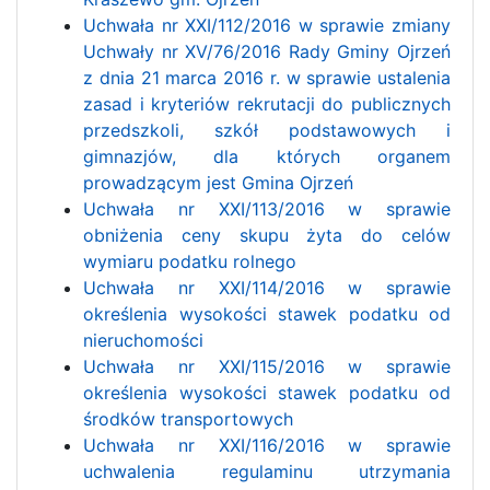
Uchwała nr XXI/112/2016 w sprawie zmiany
Uchwały nr XV/76/2016 Rady Gminy Ojrzeń
z dnia 21 marca 2016 r. w sprawie ustalenia
zasad i kryteriów rekrutacji do publicznych
przedszkoli, szkół podstawowych i
gimnazjów, dla których organem
prowadzącym jest Gmina Ojrzeń
Uchwała nr XXI/113/2016 w sprawie
obniżenia ceny skupu żyta do celów
wymiaru podatku rolnego
Uchwała nr XXI/114/2016 w sprawie
określenia wysokości stawek podatku od
nieruchomości
Uchwała nr XXI/115/2016 w sprawie
określenia wysokości stawek podatku od
środków transportowych
Uchwała nr XXI/116/2016 w sprawie
uchwalenia regulaminu utrzymania