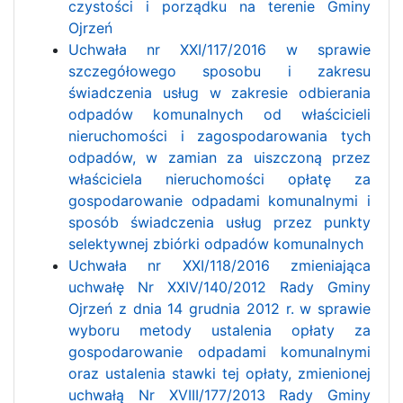
czystości i porządku na terenie Gminy
Ojrzeń
Uchwała nr XXI/117/2016 w sprawie
szczegółowego sposobu i zakresu
świadczenia usług w zakresie odbierania
odpadów komunalnych od właścicieli
nieruchomości i zagospodarowania tych
odpadów, w zamian za uiszczoną przez
właściciela nieruchomości opłatę za
gospodarowanie odpadami komunalnymi i
sposób świadczenia usług przez punkty
selektywnej zbiórki odpadów komunalnych
Uchwała nr XXI/118/2016 zmieniająca
uchwałę Nr XXIV/140/2012 Rady Gminy
Ojrzeń z dnia 14 grudnia 2012 r. w sprawie
wyboru metody ustalenia opłaty za
gospodarowanie odpadami komunalnymi
oraz ustalenia stawki tej opłaty, zmienionej
uchwałą Nr XVIII/177/2013 Rady Gminy