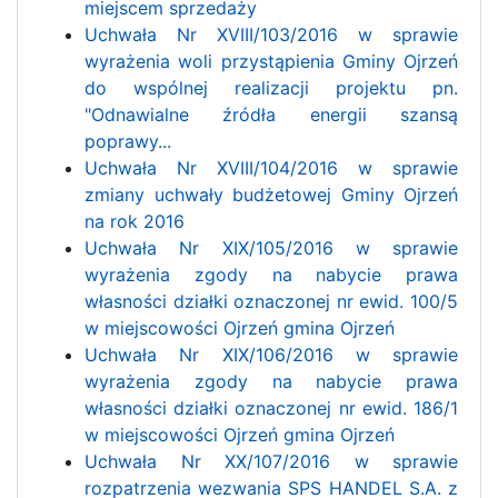
miejscem sprzedaży
Uchwała Nr XVIII/103/2016 w sprawie
wyrażenia woli przystąpienia Gminy Ojrzeń
do wspólnej realizacji projektu pn.
"Odnawialne źródła energii szansą
poprawy...
Uchwała Nr XVIII/104/2016 w sprawie
zmiany uchwały budżetowej Gminy Ojrzeń
na rok 2016
Uchwała Nr XIX/105/2016 w sprawie
wyrażenia zgody na nabycie prawa
własności działki oznaczonej nr ewid. 100/5
w miejscowości Ojrzeń gmina Ojrzeń
Uchwała Nr XIX/106/2016 w sprawie
wyrażenia zgody na nabycie prawa
własności działki oznaczonej nr ewid. 186/1
w miejscowości Ojrzeń gmina Ojrzeń
Uchwała Nr XX/107/2016 w sprawie
rozpatrzenia wezwania SPS HANDEL S.A. z