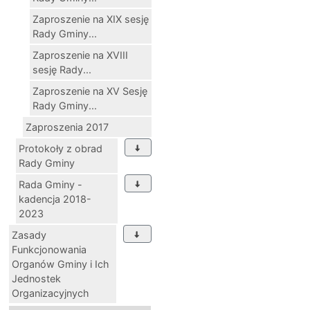
Zaproszenie na XIX sesję
Rady Gminy...
Zaproszenie na XVIII
sesję Rady...
Zaproszenie na XV Sesję
Rady Gminy...
Zaproszenia 2017
Protokoły z obrad
Rady Gminy
Rada Gminy -
kadencja 2018-
2023
Zasady
Funkcjonowania
Organów Gminy i Ich
Jednostek
Organizacyjnych