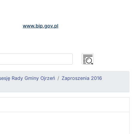
www.bip.gov.pl
sesję Rady Gminy Ojrzeń
Zaproszenia 2016