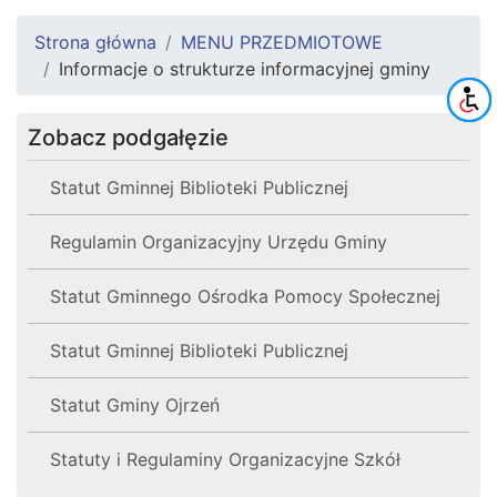
Strona główna
MENU PRZEDMIOTOWE
Informacje o strukturze informacyjnej gminy
Zobacz podgałęzie
Statut Gminnej Biblioteki Publicznej
Regulamin Organizacyjny Urzędu Gminy
Statut Gminnego Ośrodka Pomocy Społecznej
Statut Gminnej Biblioteki Publicznej
Statut Gminy Ojrzeń
Statuty i Regulaminy Organizacyjne Szkół