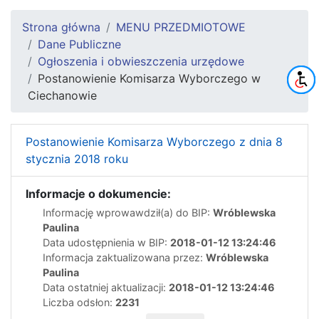
Strona główna
MENU PRZEDMIOTOWE
Dane Publiczne
Ogłoszenia i obwieszczenia urzędowe
Postanowienie Komisarza Wyborczego w
Ciechanowie
Postanowienie Komisarza Wyborczego z dnia 8
stycznia 2018 roku
Informacje o dokumencie:
Informację wprowawdził(a) do BIP:
Wróblewska
Paulina
Data udostępnienia w BIP:
2018-01-12 13:24:46
Informacja zaktualizowana przez:
Wróblewska
Paulina
Data ostatniej aktualizacji:
2018-01-12 13:24:46
Liczba odsłon:
2231