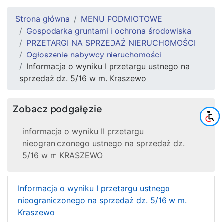
Strona główna
MENU PODMIOTOWE
Gospodarka gruntami i ochrona środowiska
PRZETARGI NA SPRZEDAŻ NIERUCHOMOŚCI
Ogłoszenie nabywcy nieruchomości
Informacja o wyniku I przetargu ustnego na
sprzedaż dz. 5/16 w m. Kraszewo
Zobacz podgałęzie
informacja o wyniku II przetargu
nieograniczonego ustnego na sprzedaż dz.
5/16 w m KRASZEWO
Informacja o wyniku I przetargu ustnego
nieograniczonego na sprzedaż dz. 5/16 w m.
Kraszewo