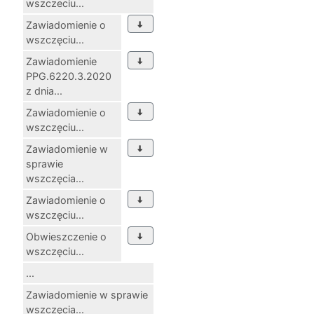
wszczeciu...
Zawiadomienie o
wszczęciu...
Zawiadomienie
PPG.6220.3.2020
z dnia...
Zawiadomienie o
wszczęciu...
Zawiadomienie w
sprawie
wszczęcia...
Zawiadomienie o
wszczęciu...
Obwieszczenie o
wszczęciu...
...
Zawiadomienie w sprawie
wszczęcia...