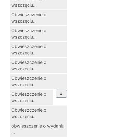
wszczęciu...
Obwieszczenie o
wszczęciu...
Obwieszczenie o
wszczęciu...
Obwieszczenie o
wszczęciu...
Obwieszczenie o
wszczęciu...
Obwieszczenie o
wszczęciu...
Obwieszczenie o
wszczęciu...
Obwieszczenie o
wszczęciu...
obwieszczenie o wydaniu
...