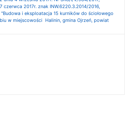
7 czerwca 2017r. znak INW.6220.3.2014/2016,
 "Budowa i eksploatacja 15 kurników do ściołowego
biu w miejscowości Halinin, gmina Ojrzeń, powiat