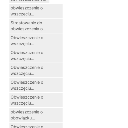
obwieszczenie o
wszczeciu...
Strostowanie do
obwieszczenia o...
Obwieszczenie o
wszczęciu...
Obwieszczenie o
wszczęciu...
Obwieszczenie o
wszczęciu...
Obwieszczenie o
wszczęciu...
Obwieszczenie o
wszczęciu...
obwieszczenie o
obowiązku...
Obwieszczenie o