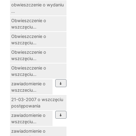
obwieszczenie o wydaniu
...
Obwieszczenie o
wszczęciu...
Obwieszczenie o
wszczęciu...
Obwieszczenie o
wszczęciu...
Obwieszczenie o
wszczęciu...
zawiadomienie o
wszczeciu...
21-03-2007 o wszczęciu
postępowania
zawiadomienie o
wszczęciu...
zawiadomienie o