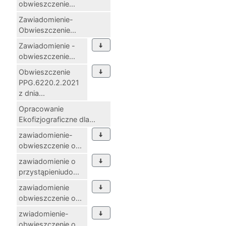
obwieszczenie...
Zawiadomienie-
Obwieszczenie...
Zawiadomienie -
obwieszczenie...
Obwieszczenie
PPG.6220.2.2021
z dnia...
Opracowanie
Ekofizjograficzne dla...
zawiadomienie-
obwieszczenie o...
zawiadomienie o
przystąpieniudo...
zawiadomienie
obwieszczenie o...
zwiadomienie-
obwieszczenie o...