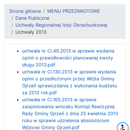
Strona główna
MENU PRZEDMIOTOWE
Dane Publiczne
Uchwały Regionalnej Izby Obrachunkowej
Uchwały 2013
uchwała nr Ci.49.2013 w sprawie wydania
opinii o prawidłowości planowanej kwoty
długu
2013.pdf
uchwała nr Ci.130.2013 w sprawie wydania
opinii o przedłożonym przez Wójta Gminy
Ojrzeń sprawozdania z wykonania budżetu
za 2012 rok.pdf
uchwała nr Ci.165.2013 w sprawie
zaopiniowania wniosku Komisji Rewizyjnej
Rady Gminy Ojrzeń z dnia 25 kwietnia 2013
roku w sprawie udzielenia absolutorium
Wójtowi Gminy Ojrzeń.pdf