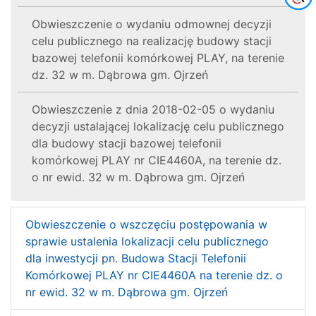
Obwieszczenie o wydaniu odmownej decyzji
celu publicznego na realizację budowy stacji
bazowej telefonii komórkowej PLAY, na terenie
dz. 32 w m. Dąbrowa gm. Ojrzeń
Obwieszczenie z dnia 2018-02-05 o wydaniu
decyzji ustalającej lokalizację celu publicznego
dla budowy stacji bazowej telefonii
komórkowej PLAY nr CIE4460A, na terenie dz.
o nr ewid. 32 w m. Dąbrowa gm. Ojrzeń
Obwieszczenie o wszczęciu postępowania w
sprawie ustalenia lokalizacji celu publicznego
dla inwestycji pn. Budowa Stacji Telefonii
Komórkowej PLAY nr CIE4460A na terenie dz. o
nr ewid. 32 w m. Dąbrowa gm. Ojrzeń