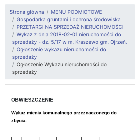
Strona główna
MENU PODMIOTOWE
Gospodarka gruntami i ochrona środowiska
PRZETARGI NA SPRZEDAŻ NIERUCHOMOŚCI
Wykaz z dnia 2018-02-01 nieruchomości do
sprzedaży - dz. 5/17 w m. Kraszewo gm. Ojrzeń.
Ogłoszenie wykazu nieruchomości do
sprzedaży
Ogłoszenie Wykazu nieruchomości do
sprzedaży
OBWIESZCZENIE
Wykaz mienia komunalnego przeznaczonego do
zbycia.