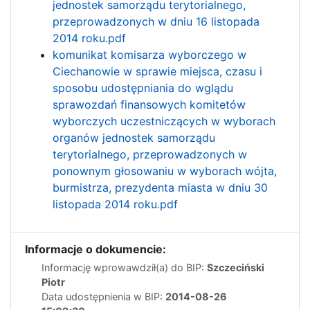
jednostek samorządu terytorialnego,
przeprowadzonych w dniu 16 listopada
2014 roku.pdf
komunikat komisarza wyborczego w
Ciechanowie w sprawie miejsca, czasu i
sposobu udostępniania do wglądu
sprawozdań finansowych komitetów
wyborczych uczestniczących w wyborach
organów jednostek samorządu
terytorialnego, przeprowadzonych w
ponownym głosowaniu w wyborach wójta,
burmistrza, prezydenta miasta w dniu 30
listopada 2014 roku.pdf
Informacje o dokumencie:
Informację wprowawdził(a) do BIP:
Szczeciński
Piotr
Data udostępnienia w BIP:
2014-08-26