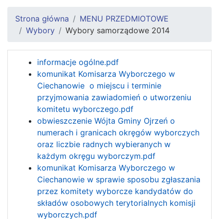
Strona główna
MENU PRZEDMIOTOWE
Wybory
Wybory samorządowe 2014
informacje ogólne.pdf
komunikat Komisarza Wyborczego w
Ciechanowie o miejscu i terminie
przyjmowania zawiadomień o utworzeniu
komitetu wyborczego.pdf
obwieszczenie Wójta Gminy Ojrzeń o
numerach i granicach okręgów wyborczych
oraz liczbie radnych wybieranych w
każdym okręgu wyborczym.pdf
komunikat Komisarza Wyborczego w
Ciechanowie w sprawie sposobu zgłaszania
przez komitety wyborcze kandydatów do
składów osobowych terytorialnych komisji
wyborczych.pdf