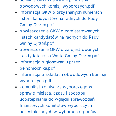
obwodowych komisji wyborczych.pdf
informacja GKW o przyznanych numerach
listom kandydatów na radnych do Rady
Gminy Ojrzeń.pdf
obwieszczenie GKW o zarejestrowanych
listach kandydatów na radnych do Rady
Gminy Ojrzeń.pdf
obwieszczenie GKW o zarejestrowanych
kandydatach na Wójta Gminy Ojrzeń.pdf
informacja o głosowaniu przez
pełnomocnika.pdf
informacja o składach obwodowych komisji
wyborczych.pdf
komunikat komisarza wyborczego w
sprawie miejsca, czasu i sposobu
udostępniania do wglądu sprawozdań
finansowych komitetów wyborczych
uczestniczących w wyborach organów