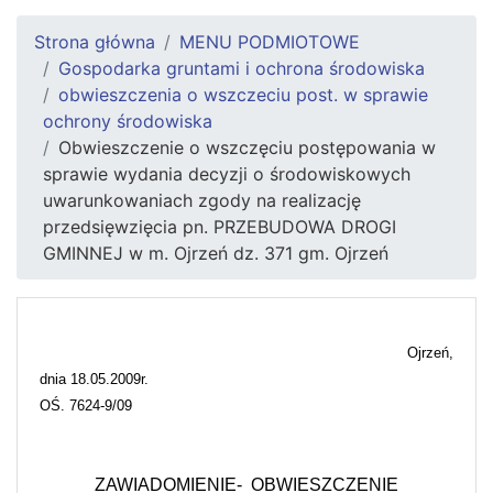
Strona główna
MENU PODMIOTOWE
Gospodarka gruntami i ochrona środowiska
obwieszczenia o wszczeciu post. w sprawie
ochrony środowiska
Obwieszczenie o wszczęciu postępowania w
sprawie wydania decyzji o środowiskowych
uwarunkowaniach zgody na realizację
przedsięwzięcia pn. PRZEBUDOWA DROGI
GMINNEJ w m. Ojrzeń dz. 371 gm. Ojrzeń
Ojrzeń,
dnia 18.05.2009r.
OŚ. 7624-9/09
ZAWIADOMIENIE-
OBWIESZCZENIE