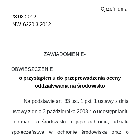
Ojrzeń, dnia
23.03.2012r.
INW. 6220.3.2012
ZAWIADOMIENIE-
OBWIESZCZENIE
o przystąpieniu do przeprowadzenia oceny
oddziaływania na środowisko
Na podstawie art. 33 ust. 1 pkt. 1 ustawy z dnia
ustawy z dnia 3 października 2008 r. o udostępnianiu
informacji o środowisku i jego ochronie, udziale
społeczeństwa w ochronie środowiska oraz o