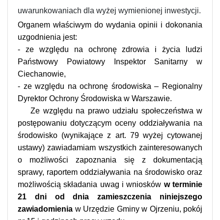
uwarunkowaniach dla wyżej wymienionej inwestycji.
Organem właściwym do wydania opinii i dokonania
uzgodnienia jest:
- ze względu na ochronę zdrowia i życia ludzi
Państwowy Powiatowy Inspektor Sanitarny w
Ciechanowie,
- ze względu na ochronę środowiska – Regionalny
Dyrektor Ochrony Środowiska w Warszawie.
Ze względu na prawo udziału społeczeństwa w
postępowaniu dotyczącym oceny oddziaływania na
środowisko (wynikające z art. 79 wyżej cytowanej
ustawy) zawiadamiam wszystkich zainteresowanych
o możliwości zapoznania się z dokumentacją
sprawy, raportem oddziaływania na środowisko oraz
możliwością składania uwag i wniosków
w terminie
21 dni od dnia zamieszczenia niniejszego
zawiadomienia
w Urzędzie Gminy w Ojrzeniu, pokój