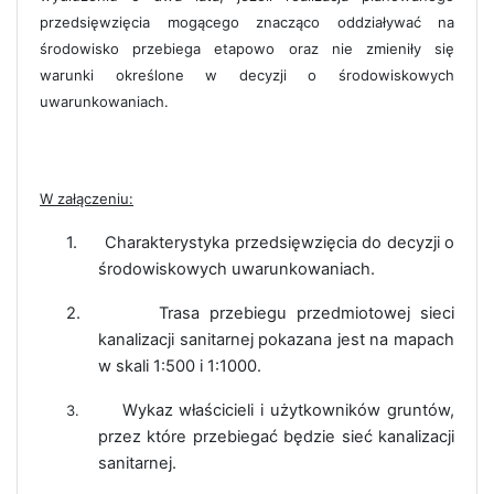
przedsięwzięcia mogącego znacząco oddziaływać na
środowisko przebiega etapowo oraz nie zmieniły się
warunki określone w decyzji o środowiskowych
uwarunkowaniach.
W załączeniu:
1.
Charakterystyka przedsięwzięcia do decyzji o
środowiskowych uwarunkowaniach.
2.
Trasa przebiegu przedmiotowej sieci
kanalizacji sanitarnej pokazana jest na mapach
w skali 1:500 i 1:1000.
Wykaz właścicieli i użytkowników gruntów,
3.
przez które przebiegać będzie sieć kanalizacji
sanitarnej.