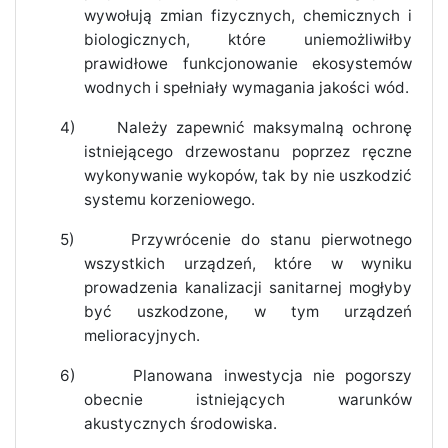
wywołują zmian fizycznych, chemicznych i
biologicznych, które uniemożliwiłby
prawidłowe funkcjonowanie ekosystemów
wodnych i spełniały wymagania jakości wód.
4)
Należy zapewnić maksymalną ochronę
istniejącego drzewostanu poprzez ręczne
wykonywanie wykopów, tak by nie uszkodzić
systemu korzeniowego.
5)
Przywrócenie do stanu pierwotnego
wszystkich urządzeń, które w wyniku
prowadzenia kanalizacji sanitarnej mogłyby
być uszkodzone, w tym urządzeń
melioracyjnych.
6)
Planowana inwestycja nie pogorszy
obecnie istniejących warunków
akustycznych środowiska.