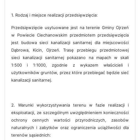
1. Rodzaj i miejsce realizacji przedsięwzięcia:
Przedsięwzięcie usytuowane jest na terenie Gminy Ojrzeń
w Powiecie Ciechanowskim przedmiotem przedsięwzięcia
jest budowa sieci kanalizacji sanitarnej dla miejscowości
Dąbrowa, Kicin, Ojrzeń. Trasę przebiegu przedmiotowej
sieci kanalizacji sanitarnej pokazano na mapach w skali
1:500 i 1:1000, zgodnie z wykazem właścicieli i
użytkowników gruntów, przez które przebiegać będzie sieć
kanalizacji sanitarnej.
2. Warunki wykorzystywania terenu w fazie realizacji i
eksploatacji, ze szczególnym uwzględnieniem konieczności
ochrony cennych wartości przyrodniczych, zasobów
naturalnych i zabytków oraz ograniczenia uciążliwości dla
terenów sąsiednich: