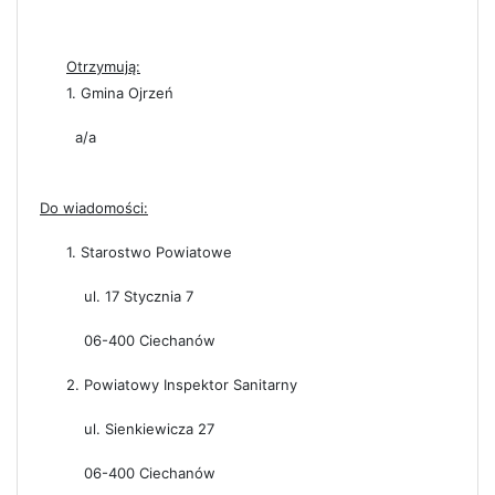
Otrzymują:
1. Gmina Ojrzeń
a/a
Do wiadomości:
1. Starostwo Powiatowe
ul. 17 Stycznia 7
06-400 Ciechanów
2. Powiatowy Inspektor Sanitarny
ul. Sienkiewicza 27
06-400 Ciechanów