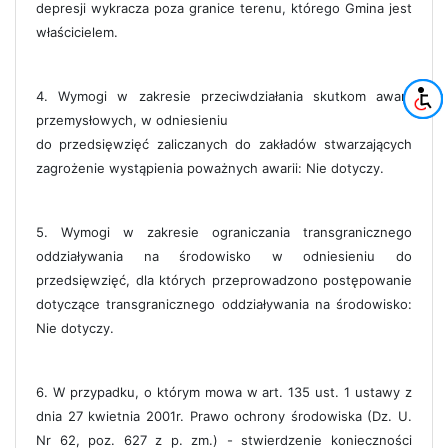
depresji wykracza poza granice terenu, którego Gmina jest
właścicielem.
4. Wymogi w zakresie przeciwdziałania skutkom awarii
przemysłowych, w odniesieniu
do przedsięwzięć zaliczanych do zakładów stwarzających
zagrożenie wystąpienia poważnych awarii: Nie dotyczy.
5. Wymogi w zakresie ograniczania transgranicznego
oddziaływania na środowisko w odniesieniu do
przedsięwzięć, dla których przeprowadzono postępowanie
dotyczące transgranicznego oddziaływania na środowisko:
Nie dotyczy.
6. W przypadku, o którym mowa w art. 135 ust. 1 ustawy z
dnia 27 kwietnia 2001r. Prawo ochrony środowiska (Dz. U.
Nr 62, poz. 627 z p. zm.) - stwierdzenie konieczności