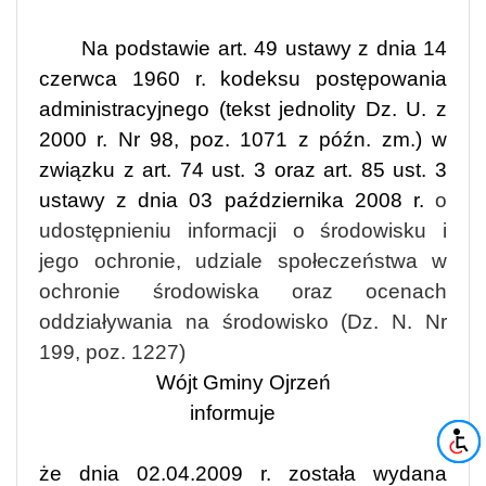
Na podstawie art. 49 ustawy z dnia 14
czerwca 1960 r. kodeksu postępowania
administracyjnego (tekst jednolity Dz. U. z
2000 r. Nr 98, poz. 1071 z późn. zm.) w
związku z art. 74 ust. 3 oraz art. 85 ust. 3
ustawy z dnia 03 października 2008 r.
o
udostępnieniu informacji o środowisku i
jego ochronie, udziale społeczeństwa w
ochronie środowiska oraz ocenach
oddziaływania na środowisko (Dz. N. Nr
199, poz. 1227)
Wójt Gminy Ojrzeń
informuje
że dnia 02.04.2009 r. została wydana