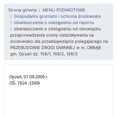
Strona główna
MENU PODMIOTOWE
Gospodarka gruntami i ochrona środowiska
obwieszczenia o odstąpieniu od raportu
obwieszczenie o odstąpieniu od obowiązku
przeprowadzenia oceny oddziaływania na
środowisko dla przedsięwzięcia polegajacego na
PRZEBUDOWIE DROGI GMINNEJ w m. OBRĄB
gm. Ojrzeń dz. 156/1, 156/2, 156/3
Ojrzeń, 07.09.2009 r.
OŚ. 7624 -15/09