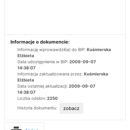
Informacje o dokumencie:
Informację wprowawdził(a) do BIP:
Kuśmierska
Elżbieta
Data udostępnienia w BIP:
2009-09-07
14:38:07
Informacja zaktualizowana przez:
Kuśmierska
Elżbieta
Data ostatniej aktualizacji:
2009-09-07
14:38:07
Liczba odsłon:
2250
Historia dokumentu:
zobacz