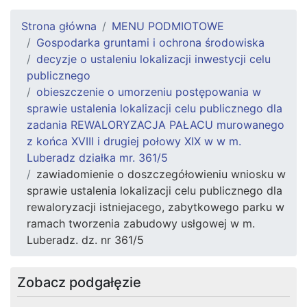
Strona główna
MENU PODMIOTOWE
Gospodarka gruntami i ochrona środowiska
decyzje o ustaleniu lokalizacji inwestycji celu
publicznego
obieszczenie o umorzeniu postępowania w
sprawie ustalenia lokalizacji celu publicznego dla
zadania REWALORYZACJA PAŁACU murowanego
z końca XVIII i drugiej połowy XIX w w m.
Luberadz działka mr. 361/5
zawiadomienie o doszczegółowieniu wniosku w
sprawie ustalenia lokalizacji celu publicznego dla
rewaloryzacji istniejacego, zabytkowego parku w
ramach tworzenia zabudowy usłgowej w m.
Luberadz. dz. nr 361/5
Zobacz podgałęzie