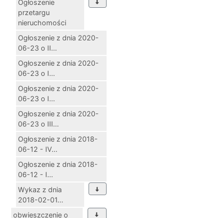
Ogłoszenie
przetargu
nieruchomości
Ogłoszenie z dnia 2020-
06-23 o II...
Ogłoszenie z dnia 2020-
06-23 o I...
Ogłoszenie z dnia 2020-
06-23 o I...
Ogłoszenie z dnia 2020-
06-23 o III...
Ogłoszenie z dnia 2018-
06-12 - IV...
Ogłoszenie z dnia 2018-
06-12 - I...
Wykaz z dnia
2018-02-01...
obwieszczenie o