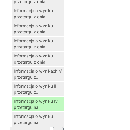
przetargu z dnia...
Informacja o wyniku
przetargu z dnia...
Informacja o wyniku
przetargu z dnia...
Informacja o wyniku
przetargu z dnia...
Informacja o wyniku
przetargu z dnia...
Informacja o wynikach V
przetargu z...
Informacja o wyniku II
przetargu z...
Informacja o wyniku IV
przetargu na...
Informacja o wyniku
przetargu na...