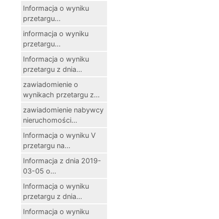
Informacja o wyniku
przetargu...
informacja o wyniku
przetargu...
Informacja o wyniku
przetargu z dnia...
zawiadomienie o
wynikach przetargu z...
zawiadomienie nabywcy
nieruchomości...
Informacja o wyniku V
przetargu na...
Informacja z dnia 2019-
03-05 o...
Informacja o wyniku
przetargu z dnia...
Informacja o wyniku