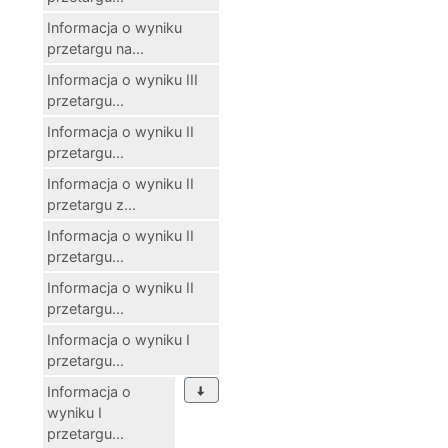
Informacja o wyniku
przetargu na...
Informacja o wyniku III
przetargu...
Informacja o wyniku II
przetargu...
Informacja o wyniku II
przetargu z...
Informacja o wyniku II
przetargu...
Informacja o wyniku II
przetargu...
Informacja o wyniku I
przetargu...
Informacja o
wyniku I
przetargu...