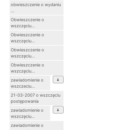
obwieszczenie o wydaniu
...
Obwieszczenie o
wszczęciu...
Obwieszczenie o
wszczęciu...
Obwieszczenie o
wszczęciu...
Obwieszczenie o
wszczęciu...
zawiadomienie o
wszczeciu...
21-03-2007 o wszczęciu
postępowania
zawiadomienie o
wszczęciu...
zawiadomienie o