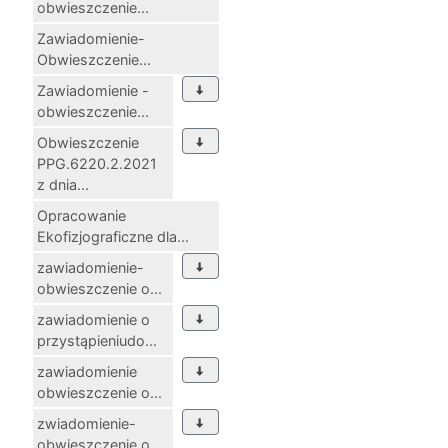
obwieszczenie...
Zawiadomienie-
Obwieszczenie...
Zawiadomienie -
obwieszczenie...
Obwieszczenie
PPG.6220.2.2021
z dnia...
Opracowanie
Ekofizjograficzne dla...
zawiadomienie-
obwieszczenie o...
zawiadomienie o
przystąpieniudo...
zawiadomienie
obwieszczenie o...
zwiadomienie-
obwieszczenie o...