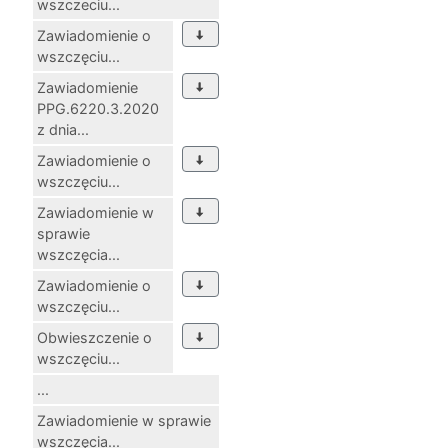
wszczeciu...
Zawiadomienie o
wszczęciu...
Zawiadomienie
PPG.6220.3.2020
z dnia...
Zawiadomienie o
wszczęciu...
Zawiadomienie w
sprawie
wszczęcia...
Zawiadomienie o
wszczęciu...
Obwieszczenie o
wszczęciu...
...
Zawiadomienie w sprawie
wszczęcia...