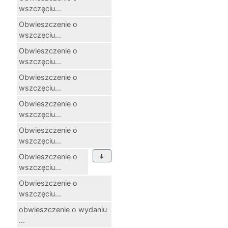
wszczęciu...
Obwieszczenie o
wszczęciu...
Obwieszczenie o
wszczęciu...
Obwieszczenie o
wszczęciu...
Obwieszczenie o
wszczęciu...
Obwieszczenie o
wszczęciu...
Obwieszczenie o
wszczęciu...
Obwieszczenie o
wszczęciu...
obwieszczenie o wydaniu
...