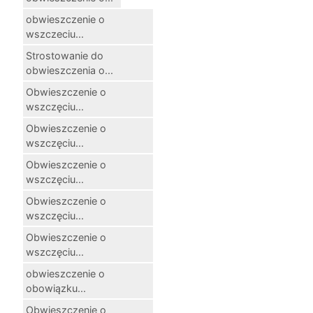
obwieszczenie o
wszczeciu...
Strostowanie do
obwieszczenia o...
Obwieszczenie o
wszczęciu...
Obwieszczenie o
wszczęciu...
Obwieszczenie o
wszczęciu...
Obwieszczenie o
wszczęciu...
Obwieszczenie o
wszczęciu...
obwieszczenie o
obowiązku...
Obwieszczenie o