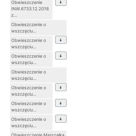
Obwieszczenie
INW.6733.12.2018
z...
Obwieszczenie o
wszczęciu...
Obwieszczenie o
wszczęciu...
Obwieszczenie o
wszczęciu...
Obwieszczenie o
wszczęciu...
Obwieszczenie o
wszczęciu...
Obwieszczenie o
wszczęciu...
Obwieszczenie o
wszczęciu...
Obwieszczenie Marszałka