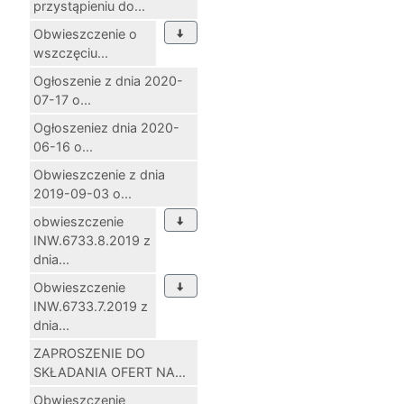
przystąpieniu do...
Obwieszczenie o
wszczęciu...
Ogłoszenie z dnia 2020-
07-17 o...
Ogłoszeniez dnia 2020-
06-16 o...
Obwieszczenie z dnia
2019-09-03 o...
obwieszczenie
INW.6733.8.2019 z
dnia...
Obwieszczenie
INW.6733.7.2019 z
dnia...
ZAPROSZENIE DO
SKŁADANIA OFERT NA...
Obwieszczenie