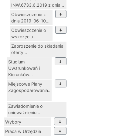
INW.6733.6.2019 z dnia...
Obwieszczenie z
dnia 2019-06-10...
Obwieszczenie o
wszczęciu...
Zaproszenie do składania
oferty...
Studium
Uwarunkowań i
Kierunków...
Miejscowe Plany
Zagospodarowania..
.
Zawiadomienie o
unieważnieniu...
Wybory
Praca w Urzędzie