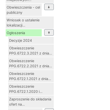
Obwieszczenia - cel
publiczny
Wniosek o ustalenie
lokalizacji...
Ogłoszenia
Decyzje 2024
Obwieszczenie
PPG.6722.3.2021 z dnia...
Obwieszczenie
PPG.6722.2.2021 z dnia...
Obwieszczenie
PPG.6722.1.2021 z dnia...
Obwieszczenie
PPG.6722.1.2020 i...
Zaproszenie do składania
ofert na...