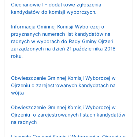
Ciechanowie I - dodatkowe zgłoszenia
kandydatów do komisji wyborczych.
Informacja Gminnej Komisji Wyborczej o
przyznanych numerach list kandydatów na
radnych w wyborach do Rady Gminy Ojrzeń
zarządzonych na dzień 21 października 2018
roku.
Obwieszczenie Gminnej Komisji Wyborczej w
Ojrzeniu o zarejestrowanych kandydatach na
wójta
Obwieszczenie Gminnej Komisji Wyborczej w
Ojrzeniu o zarejestrowanych listach kandydatów
na radnych
Uchwała Gminnej Komisji Wyborczej w Ojrzeniu o