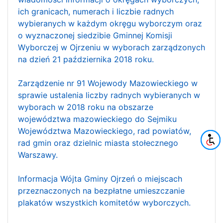
ich granicach, numerach i liczbie radnych
wybieranych w każdym okręgu wyborczym oraz
o wyznaczonej siedzibie Gminnej Komisji
Wyborczej w Ojrzeniu w wyborach zarządzonych
na dzień 21 października 2018 roku.
Zarządzenie nr 91 Wojewody Mazowieckiego w
sprawie ustalenia liczby radnych wybieranych w
wyborach w 2018 roku na obszarze
województwa mazowieckiego do Sejmiku
Województwa Mazowieckiego, rad powiatów,
rad gmin oraz dzielnic miasta stołecznego
Warszawy.
Informacja Wójta Gminy Ojrzeń o miejscach
przeznaczonych na bezpłatne umieszczanie
plakatów wszystkich komitetów wyborczych.