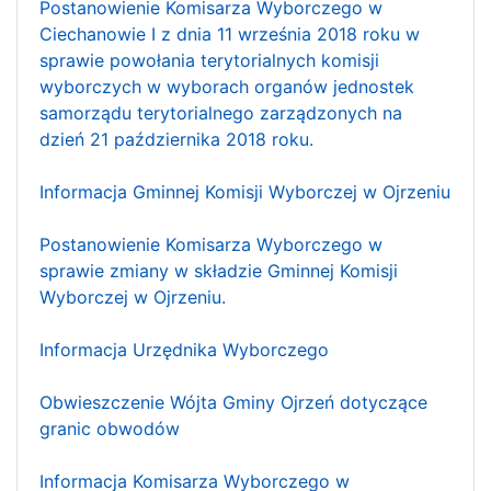
Postanowienie Komisarza Wyborczego w
Ciechanowie I z dnia 11 września 2018 roku w
sprawie powołania terytorialnych komisji
wyborczych w wyborach organów jednostek
samorządu terytorialnego zarządzonych na
dzień 21 października 2018 roku.
Informacja Gminnej Komisji Wyborczej w Ojrzeniu
Postanowienie Komisarza Wyborczego w
sprawie zmiany w składzie Gminnej Komisji
Wyborczej w Ojrzeniu.
Informacja Urzędnika Wyborczego
Obwieszczenie Wójta Gminy Ojrzeń dotyczące
granic obwodów
Informacja Komisarza Wyborczego w