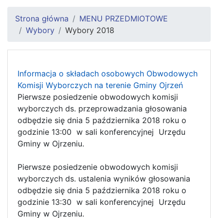
Strona główna
MENU PRZEDMIOTOWE
Wybory
Wybory 2018
Informacja o składach osobowych Obwodowych
Komisji Wyborczych na terenie Gminy Ojrzeń
Pierwsze posiedzenie obwodowych komisji
wyborczych ds. przeprowadzania głosowania
odbędzie się dnia 5 października 2018 roku o
godzinie 13:00 w sali konferencyjnej Urzędu
Gminy w Ojrzeniu.
Pierwsze posiedzenie obwodowych komisji
wyborczych ds. ustalenia wyników głosowania
odbędzie się dnia 5 października 2018 roku o
godzinie 13:30 w sali konferencyjnej Urzędu
Gminy w Ojrzeniu.