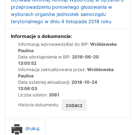
przeprowadzeniu ponownego głosowania w
wyborach organów jednostek samorządu
terytorialnego w dniu 4 listopada 2018 roku.
Informacje o dokumencie:
Informację wprowawdził(a) do BIP:
Wróblewska
Paulina
Data udostępnienia w BIP:
2018-06-20
13:05:52
Informacja zaktualizowana przez:
Wróblewska
Paulina
Data ostatniej aktualizacji:
2018-10-24
13:06:03
Liczba odsłon:
3561
Historia dokumentu:
zobacz
drukuj