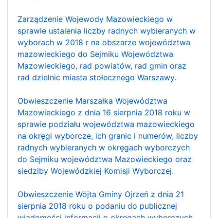
Zarządzenie Wojewody Mazowieckiego w
sprawie ustalenia liczby radnych wybieranych w
wyborach w 2018 r na obszarze województwa
mazowieckiego do Sejmiku Województwa
Mazowieckiego, rad powiatów, rad gmin oraz
rad dzielnic miasta stołecznego Warszawy.
Obwieszczenie Marszałka Województwa
Mazowieckiego z dnia 16 sierpnia 2018 roku w
sprawie podziału województwa mazowieckiego
na okręgi wyborcze, ich granic i numerów, liczby
radnych wybieranych w okręgach wyborczych
do Sejmiku województwa Mazowieckiego oraz
siedziby Wojewódzkiej Komisji Wyborczej.
Obwieszczenie Wójta Gminy Ojrzeń z dnia 21
sierpnia 2018 roku o podaniu do publicznej
wiadomości informacji o okręgach wyborczych,