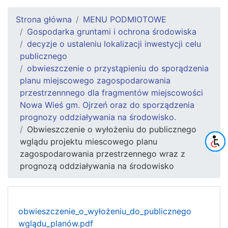
Strona główna
MENU PODMIOTOWE
Gospodarka gruntami i ochrona środowiska
decyzje o ustaleniu lokalizacji inwestycji celu
publicznego
obwieszczenie o przystąpieniu do sporądzenia
planu miejscowego zagospodarowania
przestrzennnego dla fragmentów miejscowości
Nowa Wieś gm. Ojrzeń oraz do sporządzenia
prognozy oddziaływania na środowisko.
Obwieszczenie o wyłożeniu do publicznego
wglądu projektu miescowego planu
zagospodarowania przestrzennego wraz z
prognozą oddziaływania na środowisko
obwieszczenie_o_wyłożeniu_do_publicznego
wglądu_planów.pdf