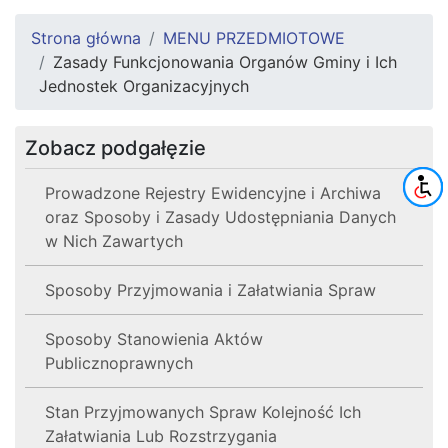
Strona główna
MENU PRZEDMIOTOWE
Zasady Funkcjonowania Organów Gminy i Ich
Jednostek Organizacyjnych
Zobacz podgałęzie
Prowadzone Rejestry Ewidencyjne i Archiwa
oraz Sposoby i Zasady Udostępniania Danych
w Nich Zawartych
Sposoby Przyjmowania i Załatwiania Spraw
Sposoby Stanowienia Aktów
Publicznoprawnych
Stan Przyjmowanych Spraw Kolejność Ich
Załatwiania Lub Rozstrzygania