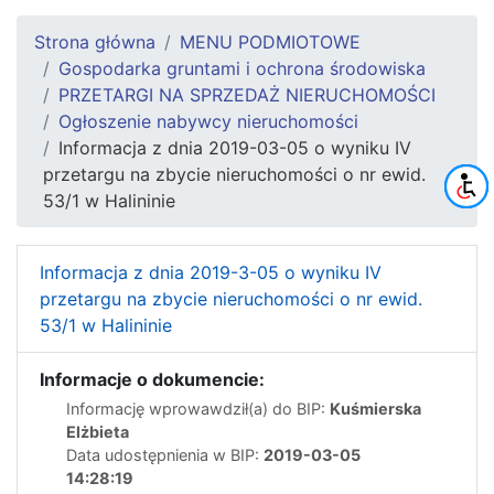
Strona główna
MENU PODMIOTOWE
Gospodarka gruntami i ochrona środowiska
PRZETARGI NA SPRZEDAŻ NIERUCHOMOŚCI
Ogłoszenie nabywcy nieruchomości
Informacja z dnia 2019-03-05 o wyniku IV
przetargu na zbycie nieruchomości o nr ewid.
53/1 w Halininie
Informacja z dnia 2019-3-05 o wyniku IV
przetargu na zbycie nieruchomości o nr ewid.
53/1 w Halininie
Informacje o dokumencie:
Informację wprowawdził(a) do BIP:
Kuśmierska
Elżbieta
Data udostępnienia w BIP:
2019-03-05
14:28:19