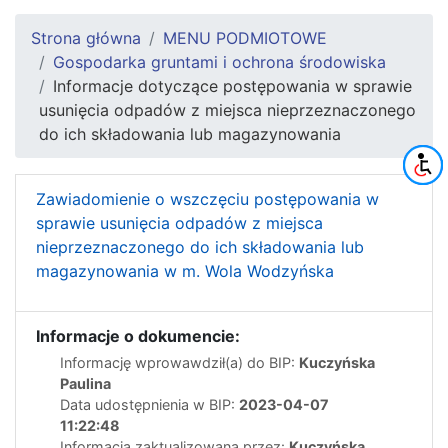
Strona główna
MENU PODMIOTOWE
Gospodarka gruntami i ochrona środowiska
Informacje dotyczące postępowania w sprawie
usunięcia odpadów z miejsca nieprzeznaczonego
do ich składowania lub magazynowania
Zawiadomienie o wszczęciu postępowania w
sprawie usunięcia odpadów z miejsca
nieprzeznaczonego do ich składowania lub
magazynowania w m. Wola Wodzyńska
Informacje o dokumencie:
Informację wprowawdził(a) do BIP:
Kuczyńska
Paulina
Data udostępnienia w BIP:
2023-04-07
11:22:48
Informacja zaktualizowana przez:
Kuczyńska