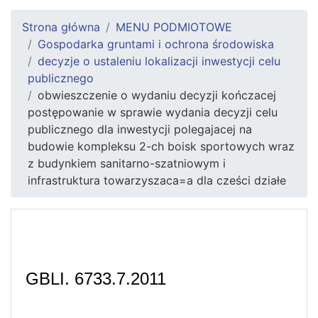
Strona główna
MENU PODMIOTOWE
Gospodarka gruntami i ochrona środowiska
decyzje o ustaleniu lokalizacji inwestycji celu
publicznego
obwieszczenie o wydaniu decyzji kończacej
postępowanie w sprawie wydania decyzji celu
publicznego dla inwestycji polegajacej na
budowie kompleksu 2-ch boisk sportowych wraz
z budynkiem sanitarno-szatniowym i
infrastruktura towarzyszaca=a dla cześci działe
GBLI. 6733.7.2011