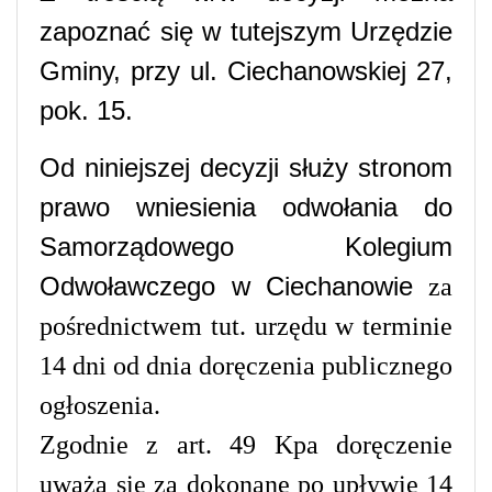
zapoznać się w tutejszym Urzędzie
Gminy, przy ul. Ciechanowskiej 27,
pok. 15.
Od niniejszej decyzji służy stronom
prawo wniesienia odwołania do
Samorządowego Kolegium
Odwoławczego w Ciechanowie
za
pośrednictwem tut. urzędu w terminie
14 dni od dnia doręczenia publicznego
ogłoszenia.
Zgodnie z art. 49 Kpa doręczenie
uważa się za dokonane po upływie 14