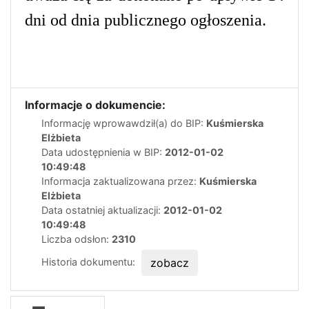
dni od dnia publicznego ogłoszenia.
Informacje o dokumencie:
Informację wprowawdził(a) do BIP:
Kuśmierska
Elżbieta
Data udostępnienia w BIP:
2012-01-02
10:49:48
Informacja zaktualizowana przez:
Kuśmierska
Elżbieta
Data ostatniej aktualizacji:
2012-01-02
10:49:48
Liczba odsłon:
2310
Historia dokumentu:
zobacz