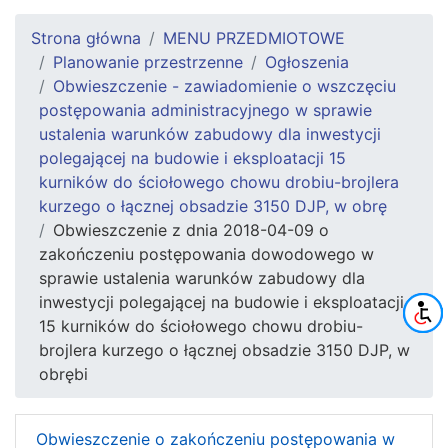
Strona główna
MENU PRZEDMIOTOWE
Planowanie przestrzenne
Ogłoszenia
Obwieszczenie - zawiadomienie o wszczęciu
postępowania administracyjnego w sprawie
ustalenia warunków zabudowy dla inwestycji
polegającej na budowie i eksploatacji 15
kurników do ściołowego chowu drobiu-brojlera
kurzego o łącznej obsadzie 3150 DJP, w obrę
Obwieszczenie z dnia 2018-04-09 o
zakończeniu postępowania dowodowego w
sprawie ustalenia warunków zabudowy dla
inwestycji polegającej na budowie i eksploatacji
15 kurników do ściołowego chowu drobiu-
brojlera kurzego o łącznej obsadzie 3150 DJP, w
obrębi
Obwieszczenie o zakończeniu postępowania w