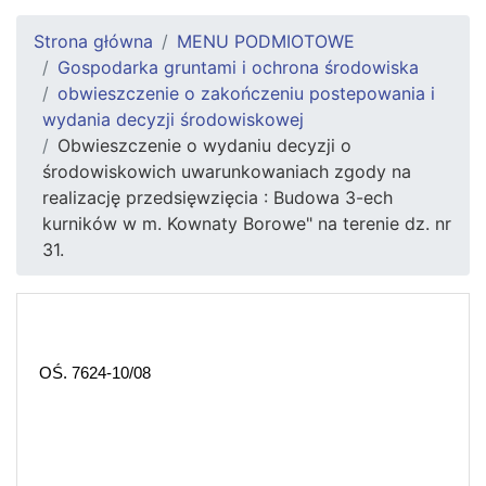
Strona główna
MENU PODMIOTOWE
Gospodarka gruntami i ochrona środowiska
obwieszczenie o zakończeniu postepowania i
wydania decyzji środowiskowej
Obwieszczenie o wydaniu decyzji o
środowiskowich uwarunkowaniach zgody na
realizację przedsięwzięcia : Budowa 3-ech
kurników w m. Kownaty Borowe" na terenie dz. nr
31.
OŚ. 7624-10/08