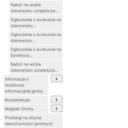
Nabór na wolne
stanowisko urzędnicze...
Ogłoszenie o konkursie na
stanowisko...
Ogłoszenie o konkursie na
stanowsko...
Ogłoszenie o konkursie na
Dyrektora...
Nabór na wolne
stanowisko urzednicze...
Informacje o
strukturze
informacyjnej gminy
Kompetencje
Majątek Gminy
Przetargi na zbycie
nieruchomości gminnych