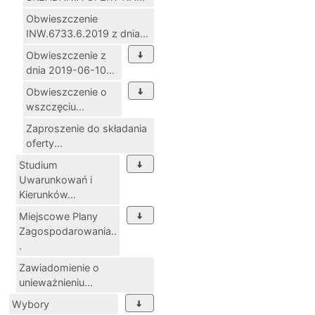
Obwieszczenie
INW.6733.6.2019 z dnia...
Obwieszczenie z
dnia 2019-06-10...
Obwieszczenie o
wszczęciu...
Zaproszenie do składania
oferty...
Studium
Uwarunkowań i
Kierunków...
Miejscowe Plany
Zagospodarowania..
.
Zawiadomienie o
unieważnieniu...
Wybory