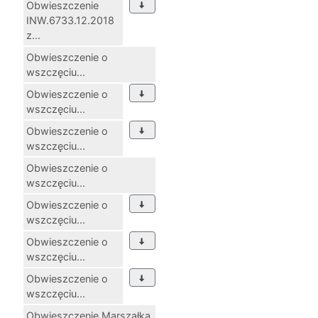
Obwieszczenie
INW.6733.12.2018
z...
Obwieszczenie o
wszczęciu...
Obwieszczenie o
wszczęciu...
Obwieszczenie o
wszczęciu...
Obwieszczenie o
wszczęciu...
Obwieszczenie o
wszczęciu...
Obwieszczenie o
wszczęciu...
Obwieszczenie o
wszczęciu...
Obwieszczenie Marszałka