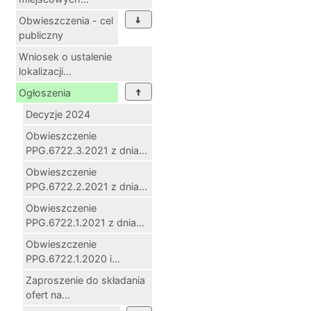
Obwieszczenia - cel
publiczny
Wniosek o ustalenie
lokalizacji...
Ogłoszenia
Decyzje 2024
Obwieszczenie
PPG.6722.3.2021 z dnia...
Obwieszczenie
PPG.6722.2.2021 z dnia...
Obwieszczenie
PPG.6722.1.2021 z dnia...
Obwieszczenie
PPG.6722.1.2020 i...
Zaproszenie do składania
ofert na...