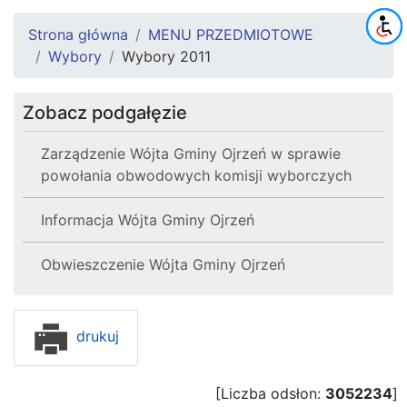
Strona główna
MENU PRZEDMIOTOWE
Wybory
Wybory 2011
Zobacz podgałęzie
Zarządzenie Wójta Gminy Ojrzeń w sprawie
powołania obwodowych komisji wyborczych
Informacja Wójta Gminy Ojrzeń
Obwieszczenie Wójta Gminy Ojrzeń
drukuj
[Liczba odsłon:
3052234
]